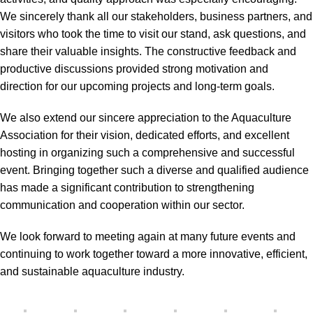
We sincerely thank all our stakeholders, business partners, and
visitors who took the time to visit our stand, ask questions, and
share their valuable insights. The constructive feedback and
productive discussions provided strong motivation and
direction for our upcoming projects and long-term goals.
We also extend our sincere appreciation to the Aquaculture
Association for their vision, dedicated efforts, and excellent
hosting in organizing such a comprehensive and successful
event. Bringing together such a diverse and qualified audience
has made a significant contribution to strengthening
communication and cooperation within our sector.
We look forward to meeting again at many future events and
continuing to work together toward a more innovative, efficient,
and sustainable aquaculture industry.