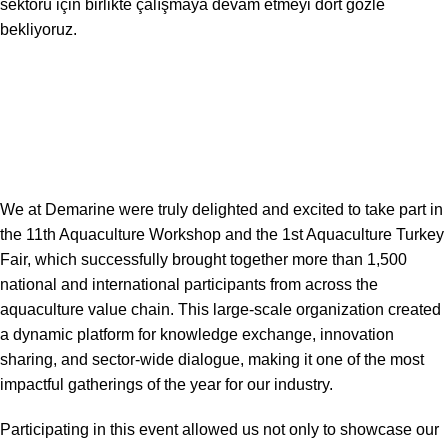
sektörü için birlikte çalışmaya devam etmeyi dört gözle
bekliyoruz.
We at Demarine were truly delighted and excited to take part in
the 11th Aquaculture Workshop and the 1st Aquaculture Turkey
Fair, which successfully brought together more than 1,500
national and international participants from across the
aquaculture value chain. This large-scale organization created
a dynamic platform for knowledge exchange, innovation
sharing, and sector-wide dialogue, making it one of the most
impactful gatherings of the year for our industry.
Participating in this event allowed us not only to showcase our