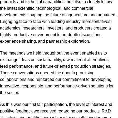
products and technical capabilities, but also to closely follow
the latest scientific, technological, and commercial
developments shaping the future of aquaculture and aquafeed.
Engaging face-to-face with leading industry representatives,
academics, researchers, investors, and producers created a
highly productive environment for in-depth discussions,
experience sharing, and partnership exploration.
The meetings we held throughout the event enabled us to
exchange ideas on sustainability, raw material alternatives,
feed performance, and future-oriented production strategies.
These conversations opened the door to promising
collaborations and reinforced our commitment to developing
innovative, responsible, and performance-driven solutions for
the sector.
As this was our first fair participation, the level of interest and
positive feedback we received regarding our products, R&D
activities, and quality approach was especially encouraging.